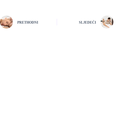
PRETHODNI
SLJEDEĆI