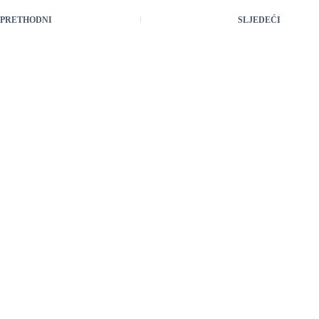
PRETHODNI
SLJEDEĆI