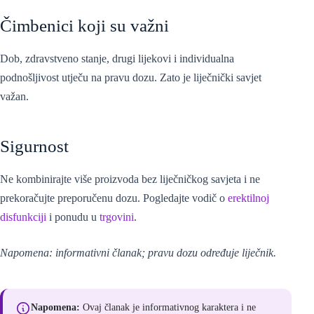
Čimbenici koji su važni
Dob, zdravstveno stanje, drugi lijekovi i individualna
podnošljivost utječu na pravu dozu. Zato je liječnički savjet
važan.
Sigurnost
Ne kombinirajte više proizvoda bez liječničkog savjeta i ne
prekoračujte preporučenu dozu. Pogledajte vodič o
erektilnoj
disfunkciji
i ponudu u
trgovini
.
Napomena: informativni članak; pravu dozu određuje liječnik.
Napomena:
Ovaj članak je informativnog karaktera i ne