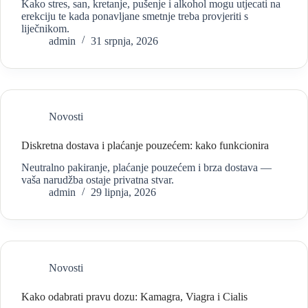
Kako stres, san, kretanje, pušenje i alkohol mogu utjecati na
erekciju te kada ponavljane smetnje treba provjeriti s
liječnikom.
admin
31 srpnja, 2026
Novosti
Diskretna dostava i plaćanje pouzećem: kako funkcionira
Neutralno pakiranje, plaćanje pouzećem i brza dostava —
vaša narudžba ostaje privatna stvar.
admin
29 lipnja, 2026
Novosti
Kako odabrati pravu dozu: Kamagra, Viagra i Cialis